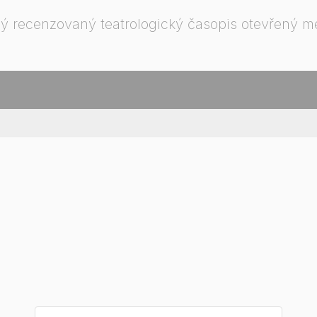
ý recenzovaný teatrologický časopis otevřený 