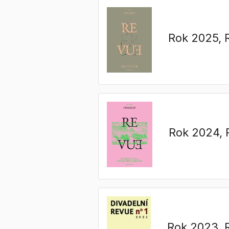
Rok 2025
,
Rok 2024
,
Rok 2023
,