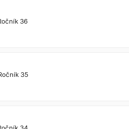
 Ročník 36
 Ročník 35
 Ročník 34